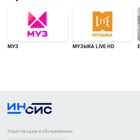
МУЗ
МУЗЫКА LIVE HD
Отдел продаж и обслуживания