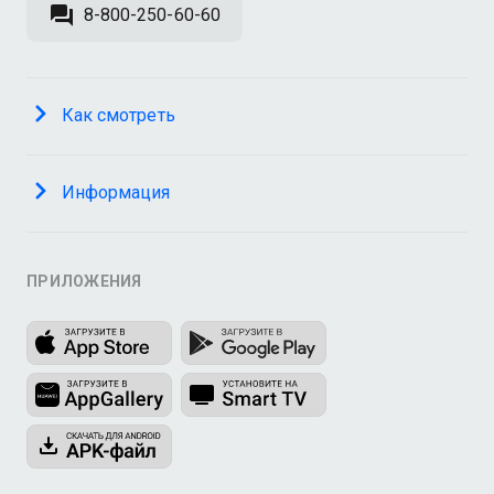
8-800-250-60-60
Как смотреть
Информация
ПРИЛОЖЕНИЯ