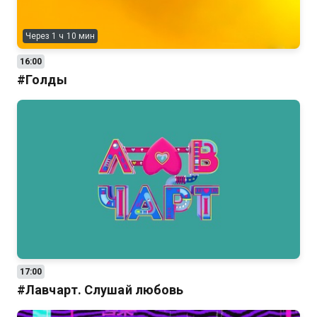
Через 1 ч 10 мин
16:00
#Голды
17:00
#Лавчарт. Слушай любовь