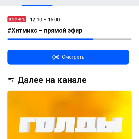
12:10 – 16:00
В ЭФИРЕ
#Хитмикс – прямой эфир
Смотреть
Далее на канале