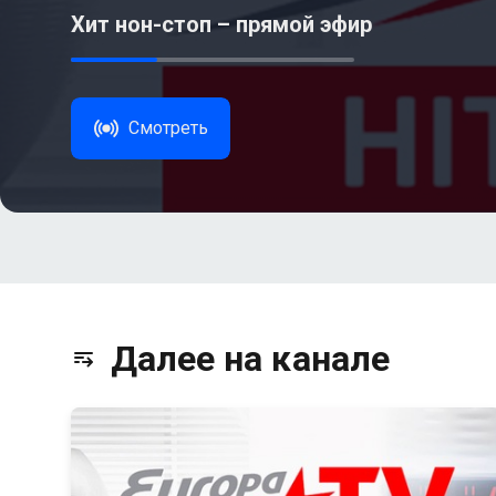
Хит нон-стоп – прямой эфир
Смотреть
Далее на канале