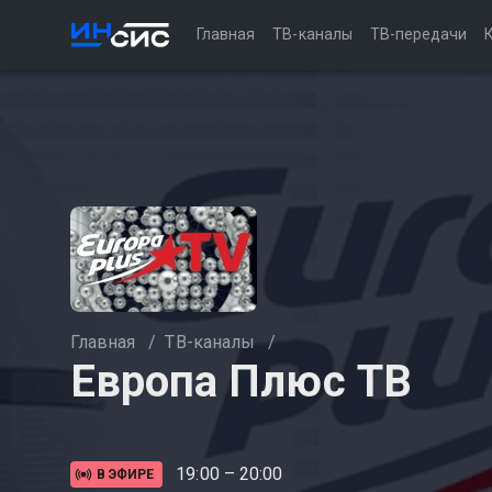
Главная
ТВ-каналы
ТВ-передачи
Главная
/
ТВ-каналы
/
Европа Плюс ТВ
19:00 – 20:00
В ЭФИРЕ