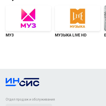
МУЗ
МУЗЫКА LIVE HD
Отдел продаж и обслуживания