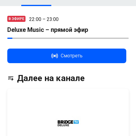
22:00 – 23:00
В ЭФИРЕ
Deluxe Music – прямой эфир
Смотреть
Далее на канале