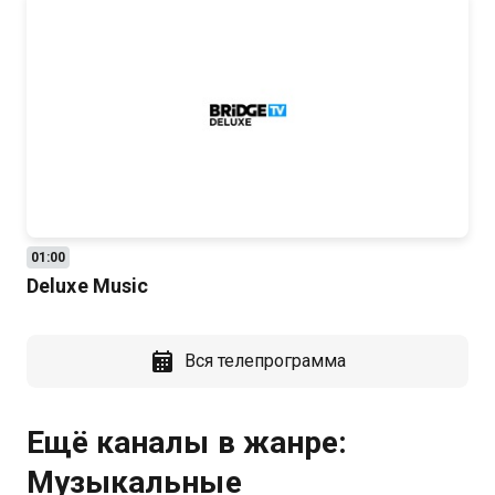
01:00
Deluxe Music
Вся телепрограмма
Ещё каналы в жанре:
Музыкальные