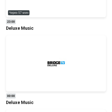
Через 57 мин
23:00
Deluxe Music
00:00
Deluxe Music