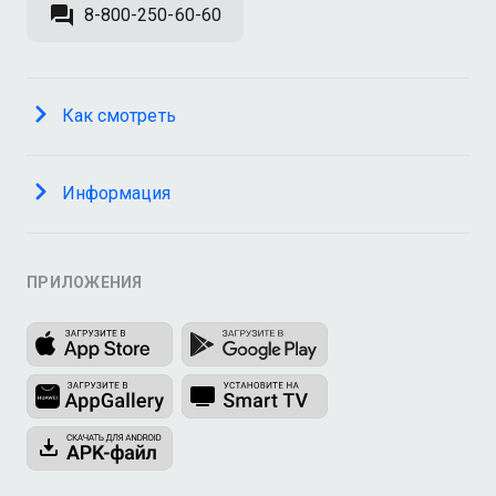
8-800-250-60-60
Как смотреть
Информация
ПРИЛОЖЕНИЯ