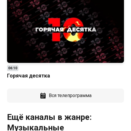
06:10
Горячая десятка
Вся телепрограмма
Ещё каналы в жанре:
Музыкальные