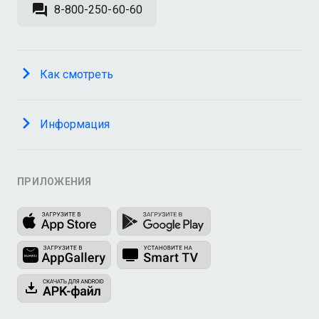
8-800-250-60-60
Как смотреть
Информация
ПРИЛОЖЕНИЯ