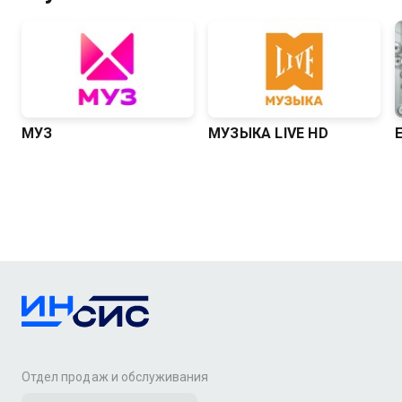
МУЗ
МУЗЫКА LIVE HD
Отдел продаж и обслуживания