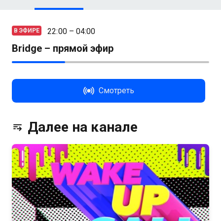
22:00 – 04:00
В ЭФИРЕ
Bridge – прямой эфир
Смотреть
Далее на канале