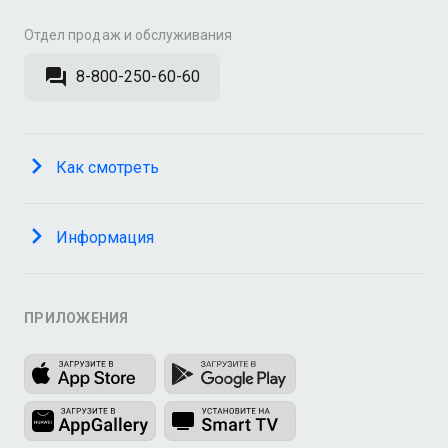
Отдел продаж и обслуживания
8-800-250-60-60
Как смотреть
Информация
ПРИЛОЖЕНИЯ