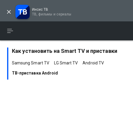
Инсис ТВ
ТВ, фильмы и сериалы
Как установить на Smart TV и приставки
Samsung Smart TV
LG Smart TV
Android TV
ТВ-приставка Android