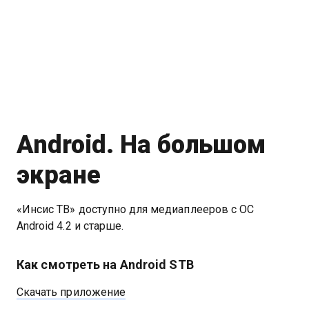
Android. На большом
экране
«Инсис ТВ» доступно для медиаплееров с ОС
Android 4.2 и старше.
Как смотреть на Android STB
Скачать приложение