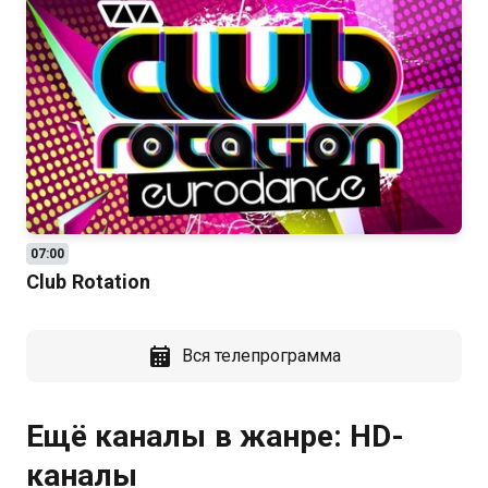
07:00
Club Rotation
Вся телепрограмма
Ещё каналы в жанре: HD-
каналы