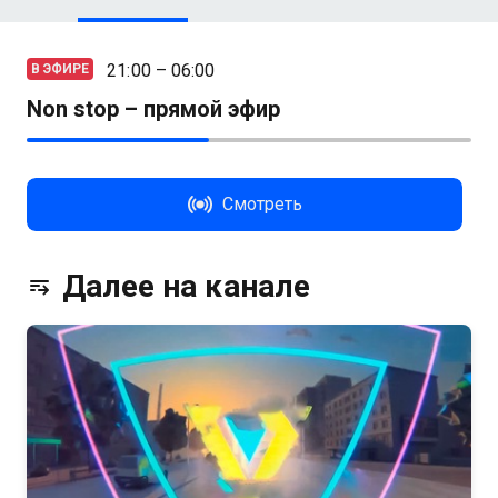
21:00 – 06:00
В ЭФИРЕ
Non stop – прямой эфир
Смотреть
Далее на канале