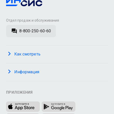
Отдел продаж и обслуживания
8-800-250-60-60
Как смотреть
Информация
ПРИЛОЖЕНИЯ