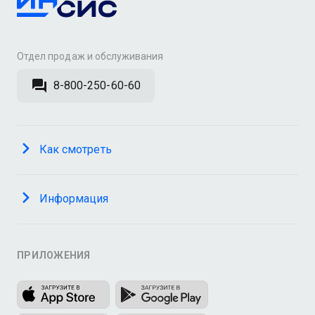
Отдел продаж и обслуживания
8-800-250-60-60
Как смотреть
Информация
ПРИЛОЖЕНИЯ