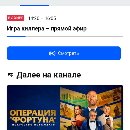
14:20 – 16:05
В ЭФИРЕ
Игра киллера – прямой эфир
Смотреть
Далее на канале