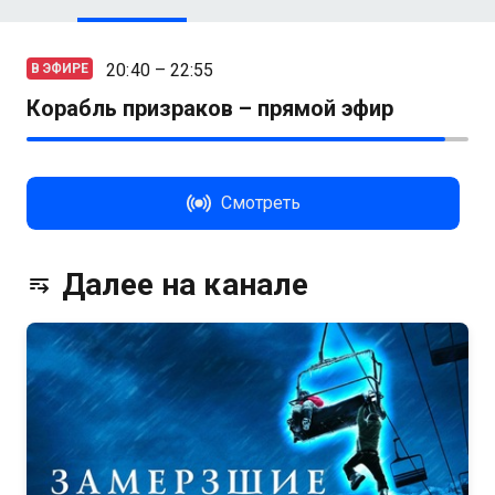
20:40 – 22:55
В ЭФИРЕ
Корабль призраков – прямой эфир
Смотреть
Далее на канале