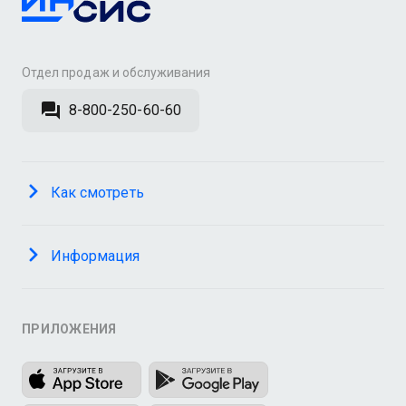
Отдел продаж и обслуживания
8-800-250-60-60
Как смотреть
Информация
ПРИЛОЖЕНИЯ