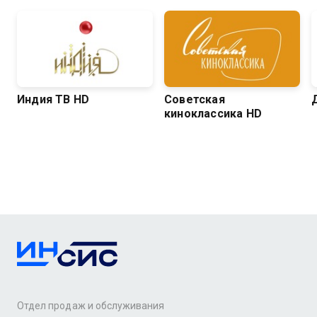
Индия ТВ HD
Советская
киноклассика HD
Отдел продаж и обслуживания