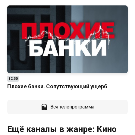
12:50
Плохие банки. Сопутствующий ущерб
Вся телепрограмма
Ещё каналы в жанре: Кино