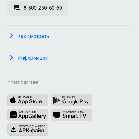
8-800-250-60-60
Как смотреть
Информация
ПРИЛОЖЕНИЯ