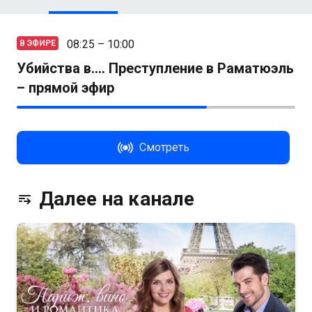
08:25 – 10:00
В ЭФИРЕ
Убийства в.... Преступление в Раматюэль
– прямой эфир
Смотреть
Далее на канале