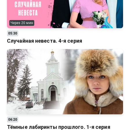
Через 20 мин
05:30
Случайная невеста. 4-я серия
06:20
Тёмные лабиринты прошлого. 1-я серия