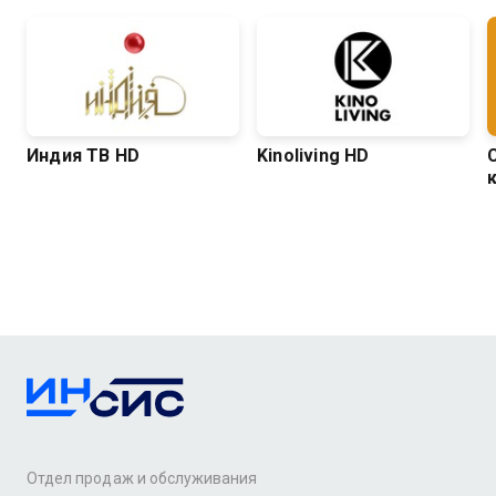
Индия ТВ HD
Kinoliving HD
Отдел продаж и обслуживания