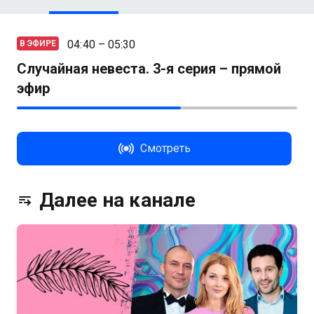
04:40 – 05:30
В ЭФИРЕ
Случайная невеста. 3-я серия – прямой
эфир
Смотреть
Далее на канале