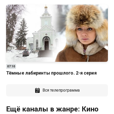
07:10
Тёмные лабиринты прошлого. 2-я серия
Вся телепрограмма
Ещё каналы в жанре: Кино