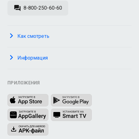
8-800-250-60-60
Как смотреть
Информация
ПРИЛОЖЕНИЯ