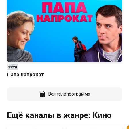
11:20
Папа напрокат
Вся телепрограмма
Ещё каналы в жанре: Кино