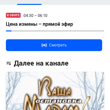
04:30 – 06:10
В ЭФИРЕ
Цена измены – прямой эфир
Смотреть
Далее на канале