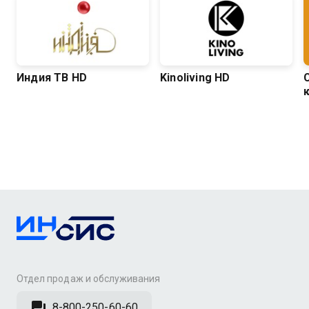
Индия ТВ HD
Kinoliving HD
Отдел продаж и обслуживания
8-800-250-60-60