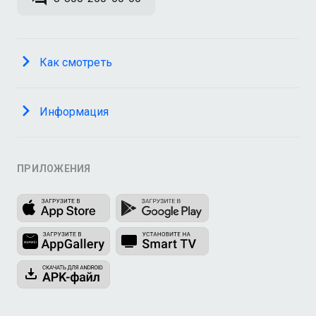
Как смотреть
Информация
ПРИЛОЖЕНИЯ