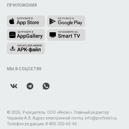
ПРИЛОЖЕНИЯ
МЫ В СОЦСЕТЯХ
© 2026, Учредитель: ООО «Инсис». Главный редактор:
Черанёв А.В. Адрес электронной почты: info@profintel.ru;
Телефон редакции: 8-800-250-60-60.