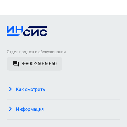
Отдел продаж и обслуживания
8-800-250-60-60
Как смотреть
Информация