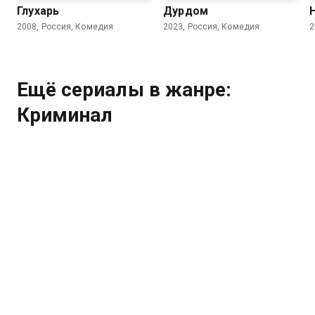
Глухарь
Дурдом
2008, Россия, Комедия
2023, Россия, Комедия
2
Ещё сериалы в жанре:
Криминал