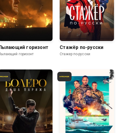
Пылающий горизонт
Стажёр по-русски
Пылающий горизонт
Стажер по-русски