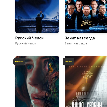
Русский Челси
Зенит навсегда
Русский Челси
Зенит навсегда