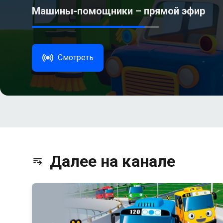
Машины-помощники – прямой эфир
Смотреть
Далее на канале