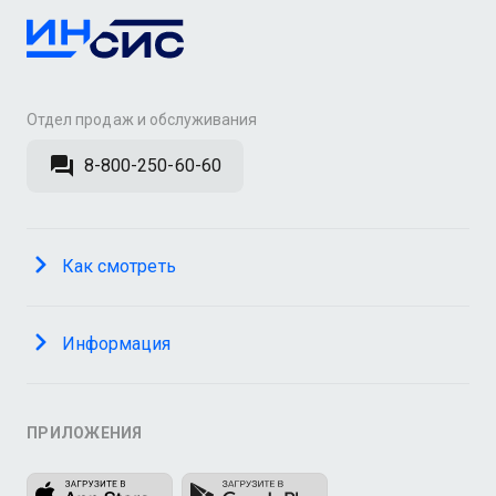
Отдел продаж и обслуживания
8-800-250-60-60
Как смотреть
Информация
ПРИЛОЖЕНИЯ