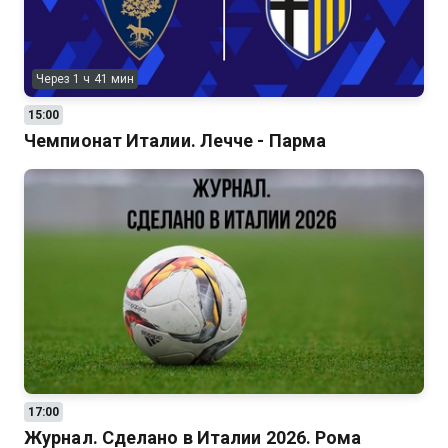
Через 1 ч 41 мин
15:00
Чемпионат Италии. Лечче - Парма
17:00
Журнал. Сделано в Италии 2026. Рома