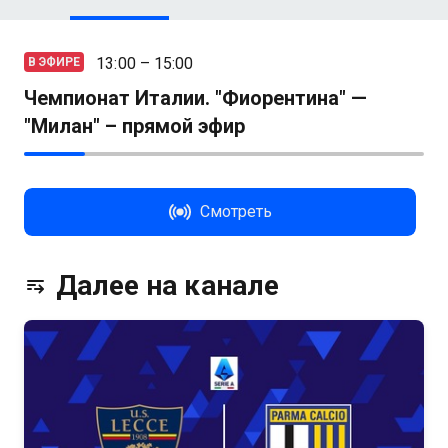
13:00 – 15:00
В ЭФИРЕ
Чемпионат Италии. "Фиорентина" —
"Милан" – прямой эфир
Смотреть
Далее на канале