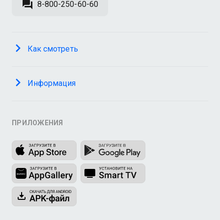
8-800-250-60-60
Как смотреть
Информация
ПРИЛОЖЕНИЯ