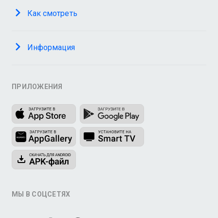
Как смотреть
Информация
ПРИЛОЖЕНИЯ
МЫ В СОЦСЕТЯХ