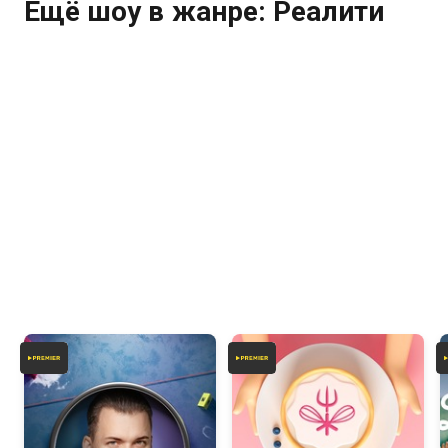
Ещё шоу в жанре: Реалити