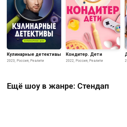
Кулинарные детективы
Кондитер. Дети
2023, Россия, Реалити
2022, Россия, Реалити
2
Ещё шоу в жанре: Стендап