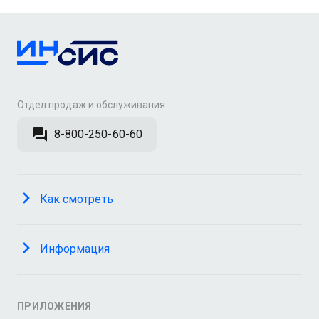
Отдел продаж и обслуживания
8-800-250-60-60
Как смотреть
Информация
ПРИЛОЖЕНИЯ