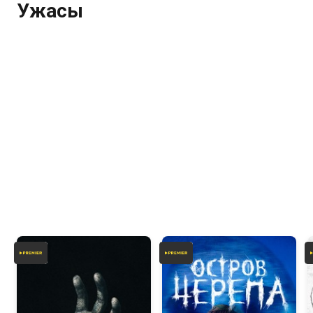
Ужасы