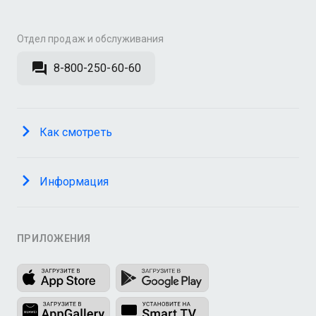
Отдел продаж и обслуживания
8-800-250-60-60
Как смотреть
Информация
ПРИЛОЖЕНИЯ