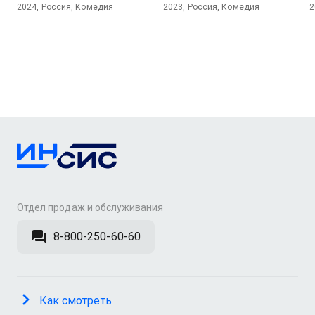
2024, Россия, Комедия
2023, Россия, Комедия
2
Отдел продаж и обслуживания
8-800-250-60-60
Как смотреть