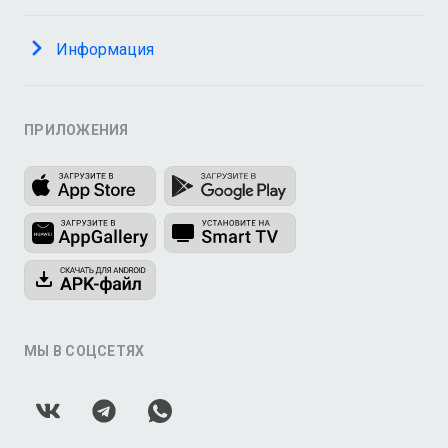
Информация
ПРИЛОЖЕНИЯ
МЫ В СОЦСЕТЯХ