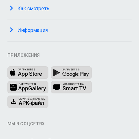
Как смотреть
Информация
ПРИЛОЖЕНИЯ
МЫ В СОЦСЕТЯХ