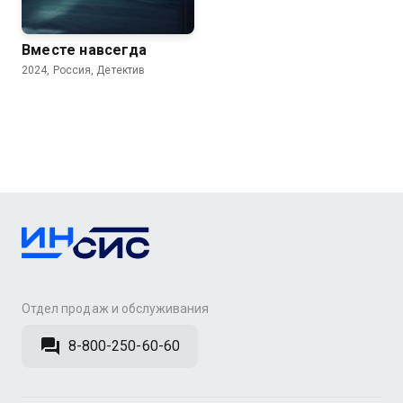
Вместе навсегда
2024, Россия, Детектив
Отдел продаж и обслуживания
8-800-250-60-60