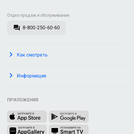
Отдел продаж и обслуживания
8-800-250-60-60
Как смотреть
Информация
ПРИЛОЖЕНИЯ