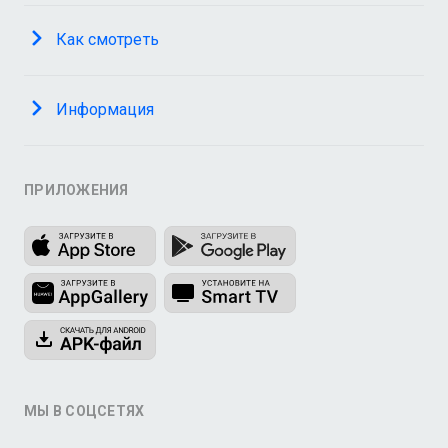
Как смотреть
Информация
ПРИЛОЖЕНИЯ
МЫ В СОЦСЕТЯХ