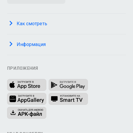
Как смотреть
Информация
ПРИЛОЖЕНИЯ