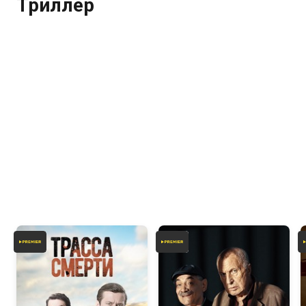
Триллер