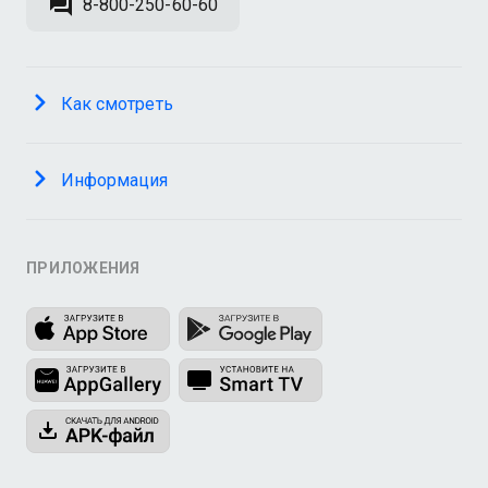
8-800-250-60-60
Как смотреть
Информация
ПРИЛОЖЕНИЯ