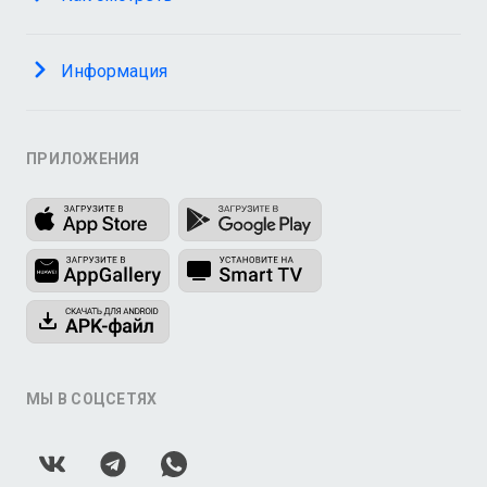
Информация
ПРИЛОЖЕНИЯ
МЫ В СОЦСЕТЯХ