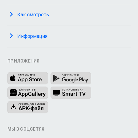
Как смотреть
Информация
ПРИЛОЖЕНИЯ
МЫ В СОЦСЕТЯХ