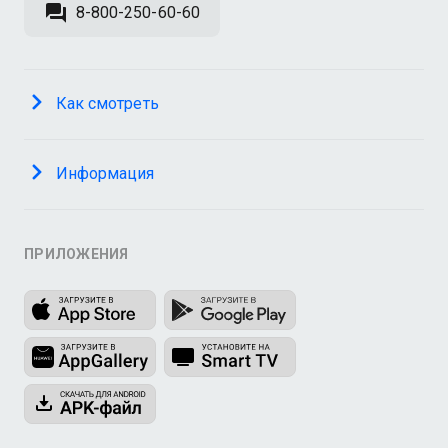
8-800-250-60-60
Как смотреть
Информация
ПРИЛОЖЕНИЯ