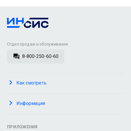
Отдел продаж и обслуживания
8-800-250-60-60
Как смотреть
Информация
ПРИЛОЖЕНИЯ