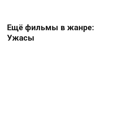
Ещё фильмы в жанре:
Ужасы