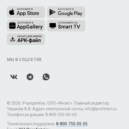
МЫ В СОЦСЕТЯХ
© 2026, Учредитель: ООО «Инсис». Главный редактор:
Черанёв А.В. Адрес электронной почты: info@profintel.ru;
Телефон редакции: 8-800-250-60-60.
Техническая поддержка:
8-800-755-05-55