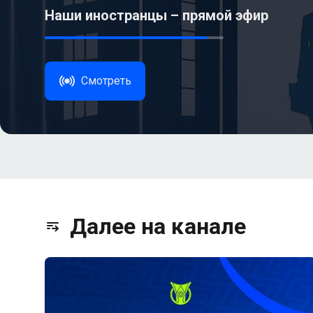
Наши иностранцы – прямой эфир
Смотреть
Далее на канале