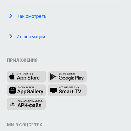
Как смотреть
Информация
ПРИЛОЖЕНИЯ
МЫ В СОЦСЕТЯХ