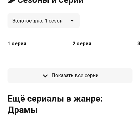
1 серия
2 серия
Показать все серии
Ещё сериалы в жанре:
Драмы