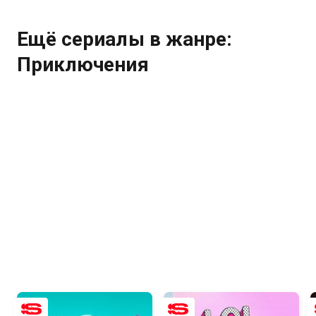
Ещё сериалы в жанре:
Приключения