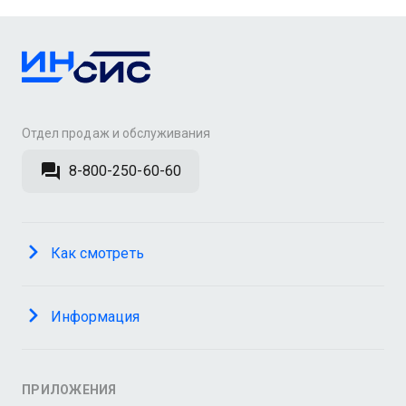
Отдел продаж и обслуживания
8-800-250-60-60
Как смотреть
Информация
ПРИЛОЖЕНИЯ