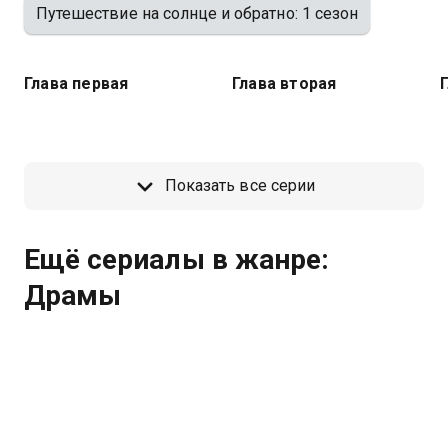
Путешествие на солнце и обратно: 1 сезон
Глава первая
Глава вторая
Показать все серии
Ещё сериалы в жанре:
Драмы