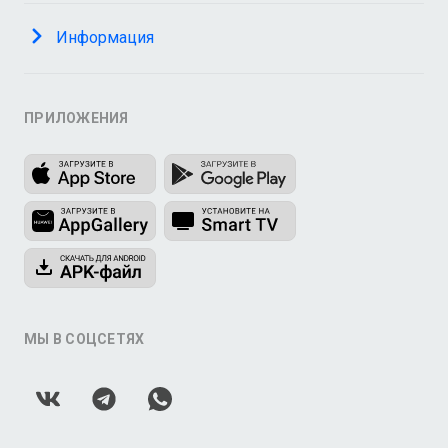
Информация
ПРИЛОЖЕНИЯ
МЫ В СОЦСЕТЯХ