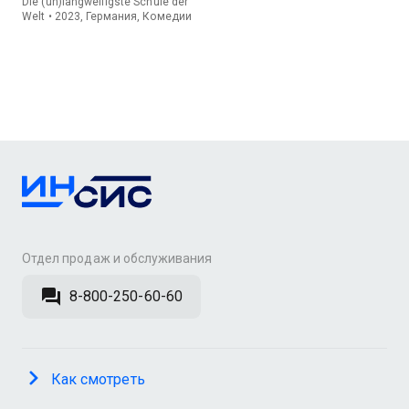
Die (un)langweiligste Schule der
Welt • 2023, Германия, Комедии
Отдел продаж и обслуживания
8-800-250-60-60
Как смотреть