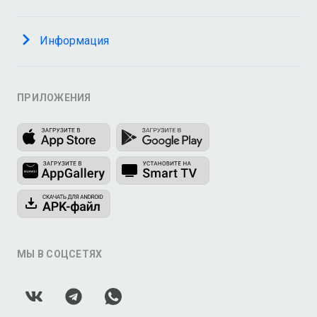
Информация
ПРИЛОЖЕНИЯ
МЫ В СОЦСЕТЯХ