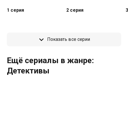
1 серия
2 серия
Показать все серии
Ещё сериалы в жанре:
Детективы