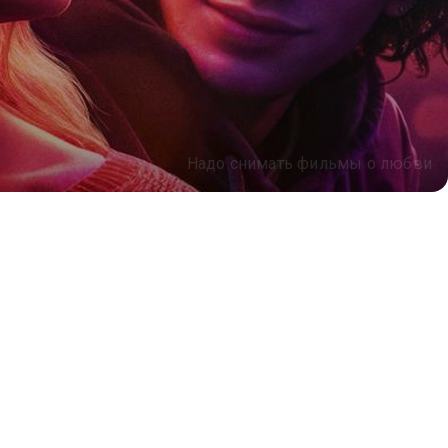
Надо снимать фильмы о любви