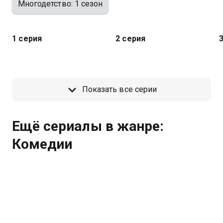
Многодетство: 1 сезон
1 серия
2 серия
Показать все серии
Ещё сериалы в жанре:
Комедии