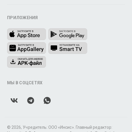
ПРИЛОЖЕНИЯ
МЫ В СОЦСЕТЯХ
© 2026, Учредитель: ООО «Инсис». Главный редактор: