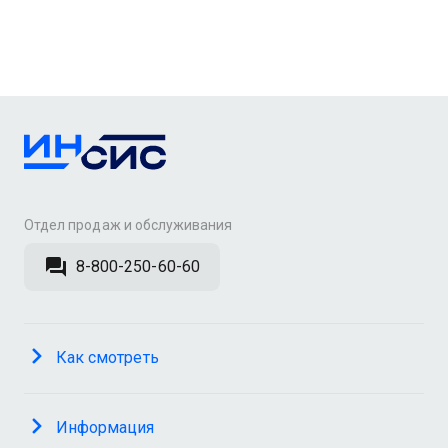
Отдел продаж и обслуживания
8-800-250-60-60
Как смотреть
Информация