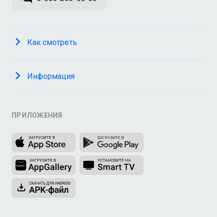
Как смотреть
Информация
ПРИЛОЖЕНИЯ