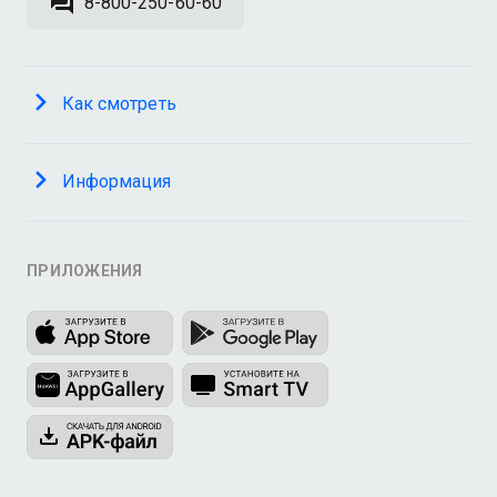
8-800-250-60-60
Как смотреть
Информация
ПРИЛОЖЕНИЯ