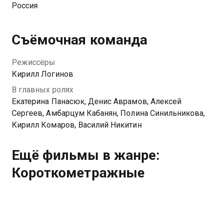
Россия
Съёмочная команда
Режиссёры
Кирилл Логинов
В главных ролях
Екатерина Панасюк, Денис Аврамов, Алексей
Сергеев, Амбарцум Кабанян, Полина Синильникова,
Кирилл Комаров, Василий Никитин
Ещё фильмы в жанре:
Короткометражные