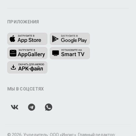
ПРИЛОЖЕНИЯ
МЫ В СОЦСЕТЯХ
© 2026, Учредитель: ООО «Инсис». Главный редактор: