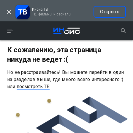
Инсис ТВ
Открыть
ТВ, фильмы и сериалы
К сожалению, эта страница
никуда не ведет :(
Но не расстраивайтесь! Вы можете перейти в один
из разделов выше, где много всего интересного :)
или
посмотреть ТВ