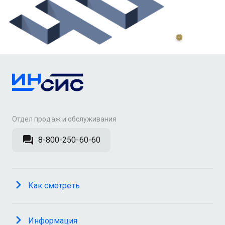
Отдел продаж и обслуживания
8-800-250-60-60
Как смотреть
Информация