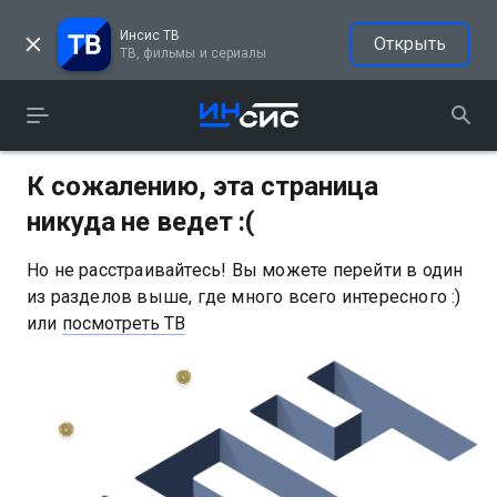
Инсис ТВ
Открыть
ТВ, фильмы и сериалы
К сожалению, эта страница
никуда не ведет :(
Но не расстраивайтесь! Вы можете перейти в один
из разделов выше, где много всего интересного :)
или
посмотреть ТВ