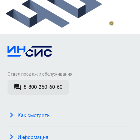
Отдел продаж и обслуживания
8-800-250-60-60
Как смотреть
Информация