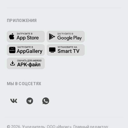
ПРИЛОЖЕНИЯ
МЫ В СОЦСЕТЯХ
© 2026, Учредитель: ООО «Инсис». Главный редактор: