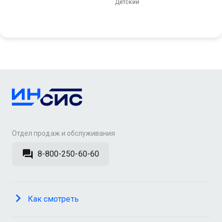
Детский
Отдел продаж и обслуживания
8-800-250-60-60
Как смотреть