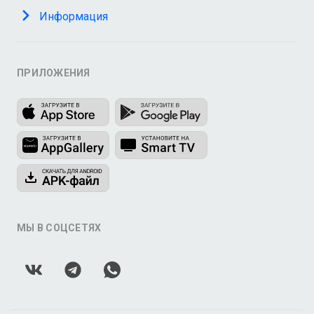
Информация
ПРИЛОЖЕНИЯ
МЫ В СОЦСЕТЯХ