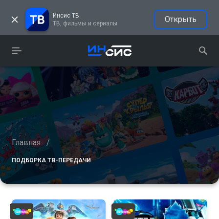
Инсис ТВ
Открыть
ТВ, фильмы и сериалы
Главная
/
ПОДБОРКА ТВ-ПЕРЕДАЧИ