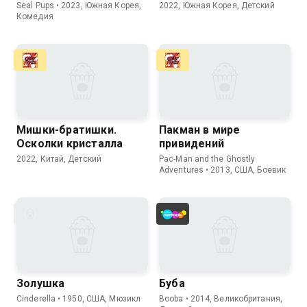
Seal Pups • 2023, Южная Корея,
2022, Южная Корея, Детский
Комедия
Мишки-братишки.
Пакман в мире
Осколки кристалла
привидений
2022, Китай, Детский
Pac-Man and the Ghostly
Adventures • 2013, США, Боевик
Золушка
Буба
Cinderella • 1950, США, Мюзикл
Booba • 2014, Великобритания,