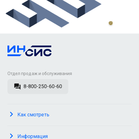
Отдел продаж и обслуживания
8-800-250-60-60
Как смотреть
Информация