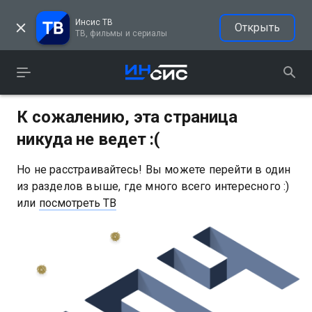
Инсис ТВ
Открыть
ТВ, фильмы и сериалы
К сожалению, эта страница
никуда не ведет :(
Но не расстраивайтесь! Вы можете перейти в один
из разделов выше, где много всего интересного :)
или
посмотреть ТВ