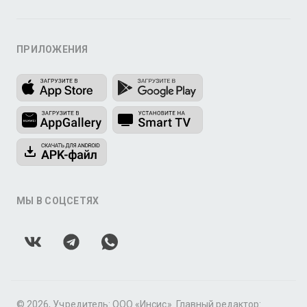
ПРИЛОЖЕНИЯ
МЫ В СОЦСЕТЯХ
© 2026, Учредитель: ООО «Инсис». Главный редактор: