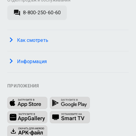
Отдел продаж и обслуживания
8-800-250-60-60
Как смотреть
Информация
ПРИЛОЖЕНИЯ