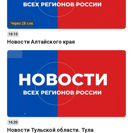
Через 28 сек
16:10
Новости Алтайского края
16:20
Новости Тульской области. Тула