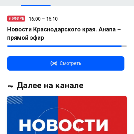
16:00 – 16:10
В ЭФИРЕ
Новости Краснодарского края. Анапа –
прямой эфир
Смотреть
Далее на канале