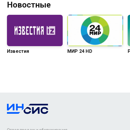
Новостные
Известия
МИР 24 HD