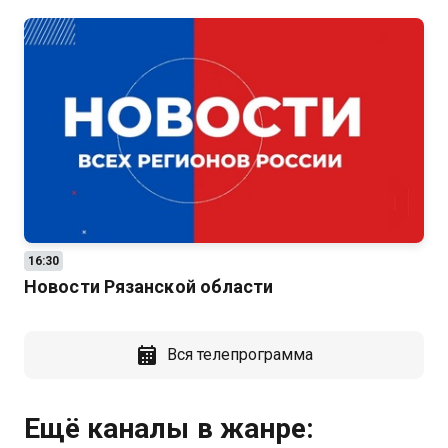
16:30
Новости Рязанской области
Вся телепрограмма
Ещё каналы в жанре: