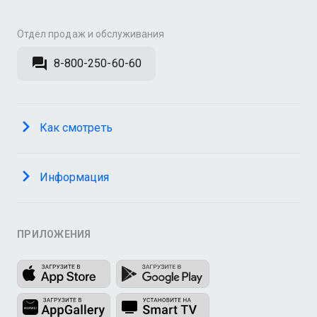
Отдел продаж и обслуживания
8-800-250-60-60
Как смотреть
Информация
ПРИЛОЖЕНИЯ