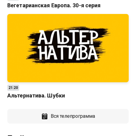
Вегетарианская Европа. 30-я серия
21:20
Альтернатива. Шубки
Вся телепрограмма