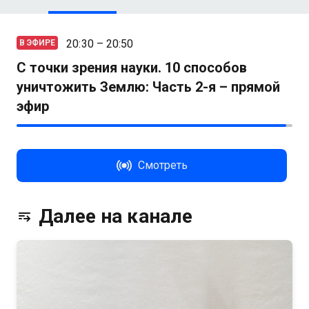
20:30 – 20:50
В ЭФИРЕ
С точки зрения науки. 10 способов
уничтожить Землю: Часть 2-я – прямой
эфир
Смотреть
Далее на канале