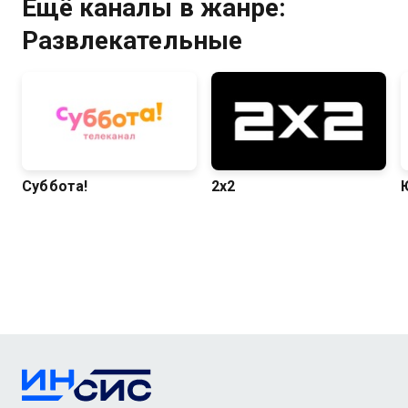
Ещё каналы в жанре:
Развлекательные
Суббота!
2x2