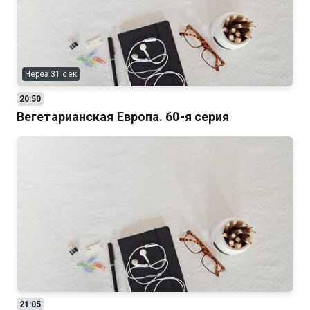
Через 31 сек
20:50
Вегетарианская Европа. 60-я серия
21:05