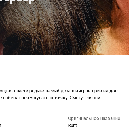
мощью спасти родительский дом, выиграв приз на дог-
 собираются уступать новичку. Смогут ли они
Оригинальное название
я
Runt