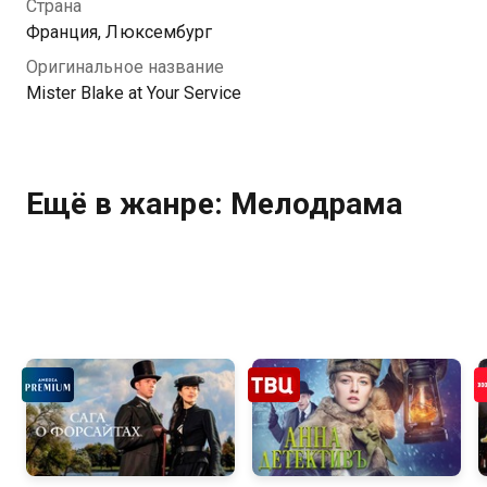
Страна
Франция, Люксембург
Оригинальное название
Mister Blake at Your Service
Ещё в жанре: Мелодрама