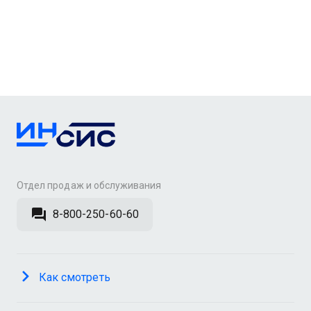
Отдел продаж и обслуживания
8-800-250-60-60
Как смотреть