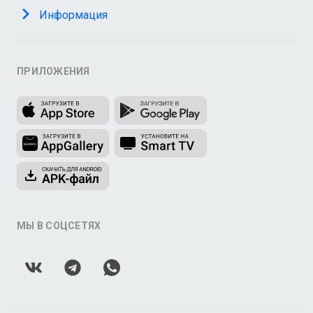
Информация
ПРИЛОЖЕНИЯ
МЫ В СОЦСЕТЯХ