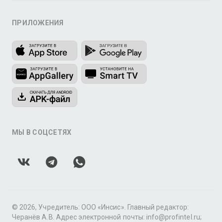
ПРИЛОЖЕНИЯ
МЫ В СОЦСЕТЯХ
© 2026, Учредитель: ООО «Инсис». Главный редактор:
Черанёв А.В. Адрес электронной почты: info@profintel.ru;