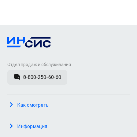
Отдел продаж и обслуживания
8-800-250-60-60
Как смотреть
Информация