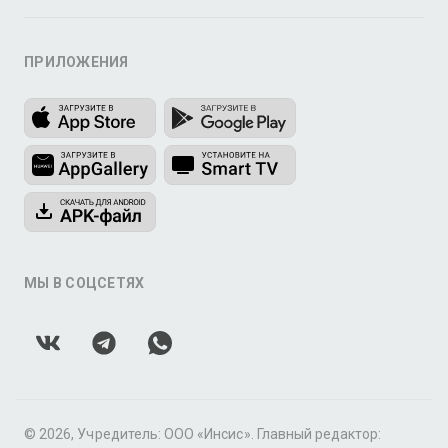
ПРИЛОЖЕНИЯ
МЫ В СОЦСЕТЯХ
© 2026, Учредитель: ООО «Инсис». Главный редактор: