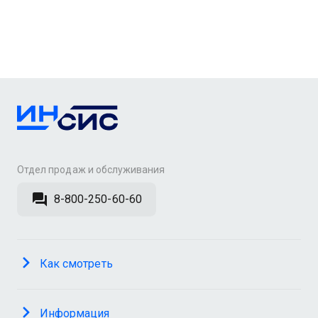
Отдел продаж и обслуживания
8-800-250-60-60
Как смотреть
Информация