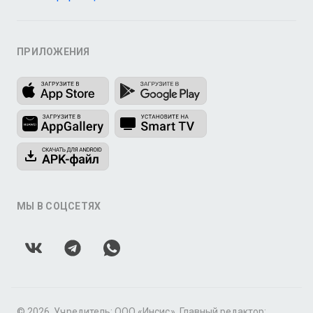
ПРИЛОЖЕНИЯ
МЫ В СОЦСЕТЯХ
© 2026, Учредитель: ООО «Инсис». Главный редактор: