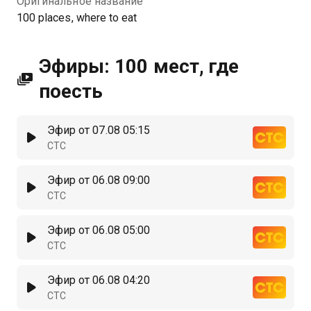
Оригинальное название
100 places, where to eat
Эфиры: 100 мест, где
поесть
Эфир от 07.08 05:15
СТС
Эфир от 06.08 09:00
СТС
Эфир от 06.08 05:00
СТС
Эфир от 06.08 04:20
СТС