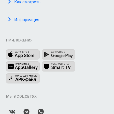
Как смотреть
Информация
ПРИЛОЖЕНИЯ
МЫ В СОЦСЕТЯХ