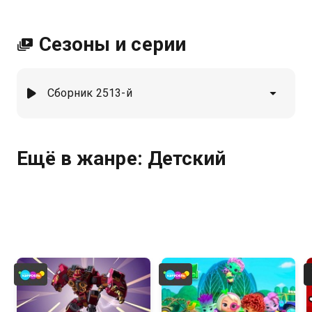
Сезоны и серии
Сборник 2513-й
Ещё в жанре: Детский